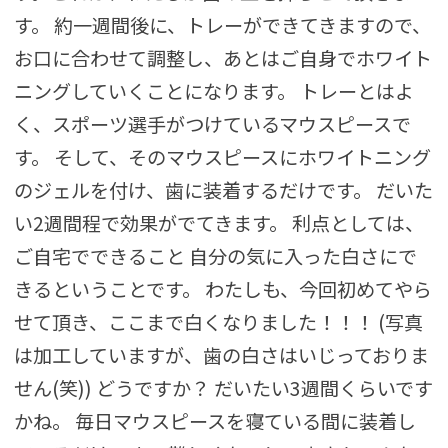
す。 約一週間後に、トレーができてきますので、
お口に合わせて調整し、あとはご自身でホワイト
ニングしていくことになります。 トレーとはよ
く、スポーツ選手がつけているマウスピースで
す。 そして、そのマウスピースにホワイトニング
のジェルを付け、歯に装着するだけです。 だいた
い2週間程で効果がでてきます。 利点としては、
ご自宅でできること 自分の気に入った白さにで
きるということです。 わたしも、今回初めてやら
せて頂き、ここまで白くなりました！！！ (写真
は加工していますが、歯の白さはいじっておりま
せん(笑)) どうですか？ だいたい3週間くらいです
かね。 毎日マウスピースを寝ている間に装着し