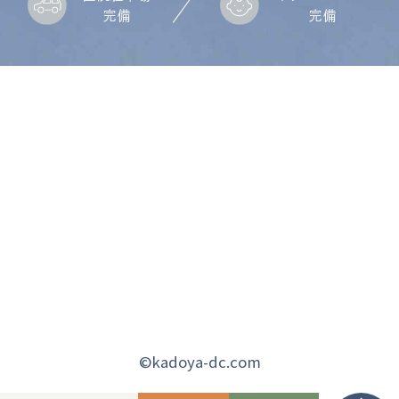
完備
完備
©kadoya-dc.com