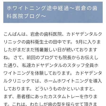
ホワイトニング途中経過〜岩倉の歯
科医院ブログ〜
こんばんは、岩倉の歯科医院、カドヤデンタルク
リニックの歯科衛生士の田中です。 9月に入りま
したがまだまだ残暑厳しい日が続いております
ね。 さて、前回のブログでも院長からお伝えし
た通り、 私達カドヤデンタルのスタッフ全員ホ
ワイトニングを体験しております。 カドヤデンタ
ルクリニックでは、ホームホワイトニングを導入
しております。 どういうものかといいますと、
まず、患者様にあったカスタムトレーを作りま
す。これは、わたしが歯の型を採らせて頂きま