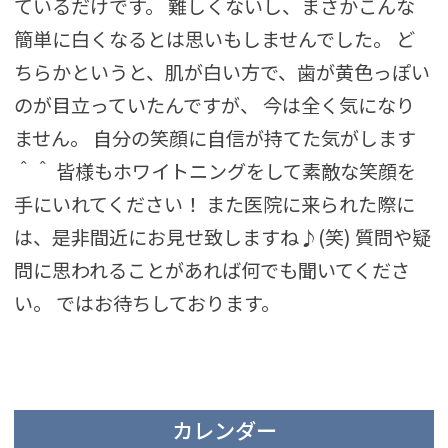
ているだけです。 難しくないし、まさかこんな
簡単に白くなるとは思いもしませんでした。 ど
ちらかというと、肌が白い方で、歯が黄色っぽい
のが目立っていたんですが、 今は全く気になり
ません。 自分の笑顔に自信が持てた気がします
＾＾ 皆様もホワイトニングをして素敵な笑顔を
手にいれてください！ また医院に来られた際に
は、是非間近にお見せ致しますね♪(笑) 質問や疑
問に思われることがあれば何でも聞いてくださ
い。 ではお待ちしております。
カレンダー