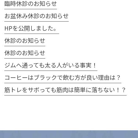
臨時休診のお知らせ
お盆休み休診のお知らせ
HPを公開しました。
休診のお知らせ
休診のお知らせ
ジムへ通っても太る人がいる事実！
コーヒーはブラックで飲む方が良い理由は？
筋トレをサボっても筋肉は簡単に落ちない！？