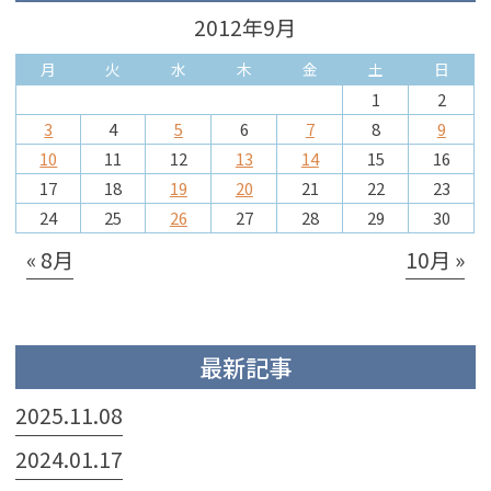
2012年9月
月
火
水
木
金
土
日
1
2
3
4
5
6
7
8
9
10
11
12
13
14
15
16
17
18
19
20
21
22
23
24
25
26
27
28
29
30
« 8月
10月 »
最新記事
2025.11.08
2024.01.17