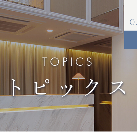
0
TOPICS
トピックス