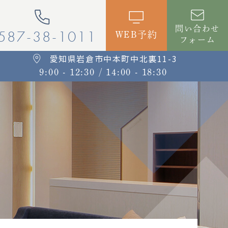
問い合わせ
587-38-1011
WEB予約
フォーム
愛知県岩倉市中本町中北裏11-3
9:00 - 12:30
/ 14:00 - 18:30