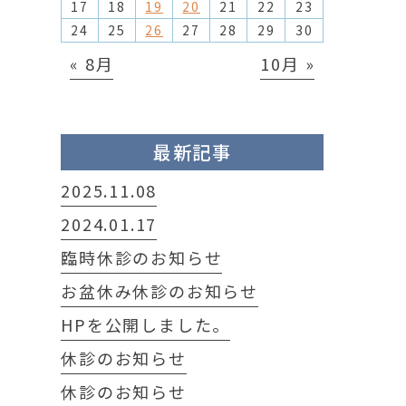
17
18
19
20
21
22
23
24
25
26
27
28
29
30
« 8月
10月 »
最新記事
2025.11.08
2024.01.17
臨時休診のお知らせ
お盆休み休診のお知らせ
HPを公開しました。
休診のお知らせ
休診のお知らせ