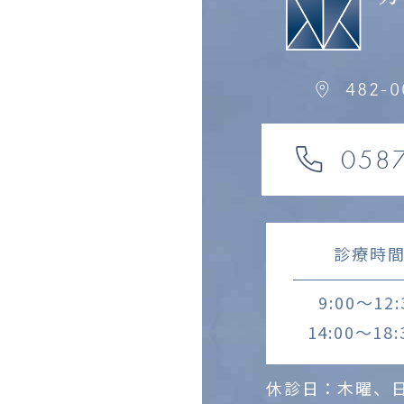
482-
058
診療時
9:00～12:
14:00～18:
休診日：木曜、