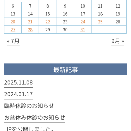
6
7
8
9
10
11
12
13
14
15
16
17
18
19
20
21
22
23
24
25
26
27
28
29
30
31
« 7月
9月 »
最新記事
2025.11.08
2024.01.17
臨時休診のお知らせ
お盆休み休診のお知らせ
HPを公開しました。