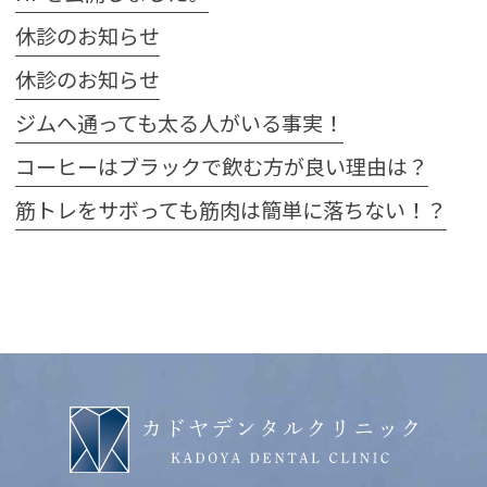
休診のお知らせ
休診のお知らせ
ジムへ通っても太る人がいる事実！
コーヒーはブラックで飲む方が良い理由は？
筋トレをサボっても筋肉は簡単に落ちない！？