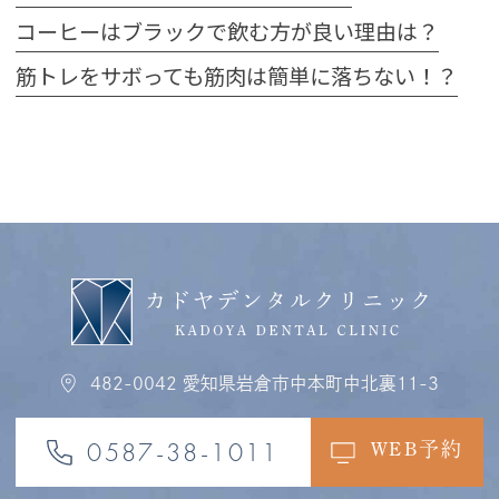
コーヒーはブラックで飲む方が良い理由は？
筋トレをサボっても筋肉は簡単に落ちない！？
482-0042
愛知県岩倉市中本町中北裏11-3
0587-38-1011
WEB予約