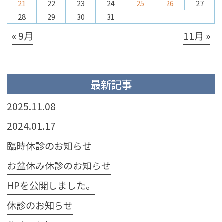
21
22
23
24
25
26
27
28
29
30
31
« 9月
11月 »
最新記事
2025.11.08
2024.01.17
臨時休診のお知らせ
お盆休み休診のお知らせ
HPを公開しました。
休診のお知らせ