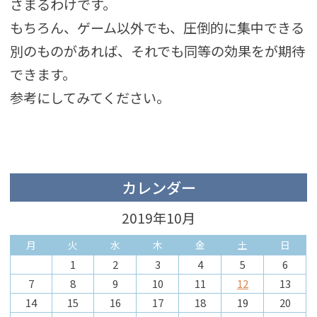
さまるわけです。
もちろん、ゲーム以外でも、圧倒的に集中できる
別のものがあれば、それでも同等の効果をが期待
できます。
参考にしてみてください。
カレンダー
2019年10月
月
火
水
木
金
土
日
1
2
3
4
5
6
7
8
9
10
11
12
13
14
15
16
17
18
19
20