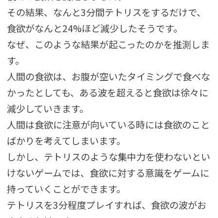
その結果、なんと3分間テトリスをするだけで、
食欲がなんと24%ほど減少したそうです。
なぜ、このような結果が起こったのかを推測しま
す。
人間の食欲は、お腹が空いたタイミングで食べな
かったとしても、ある波を超えると食欲は徐々に
減少していきます。
人間は食欲に注意が向いている時には食欲のこと
ばかりを考えてしまいます。
しかし、テトリスのような集中力を使わないとい
けないゲームでは、食欲に対する意識をゲームに
持っていくことができます。
テトリスを3分程度プレイすれば、食欲の波がお