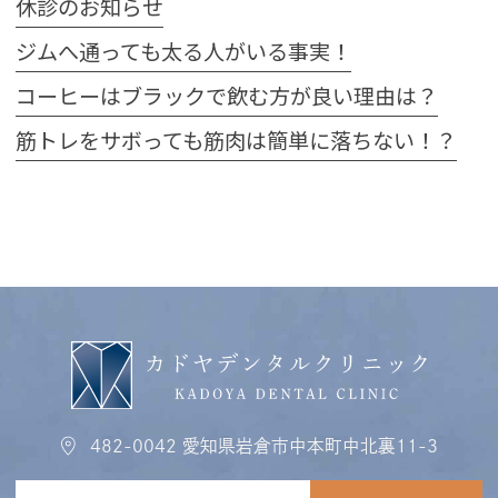
休診のお知らせ
ジムへ通っても太る人がいる事実！
コーヒーはブラックで飲む方が良い理由は？
筋トレをサボっても筋肉は簡単に落ちない！？
482-0042
愛知県岩倉市中本町中北裏11-3