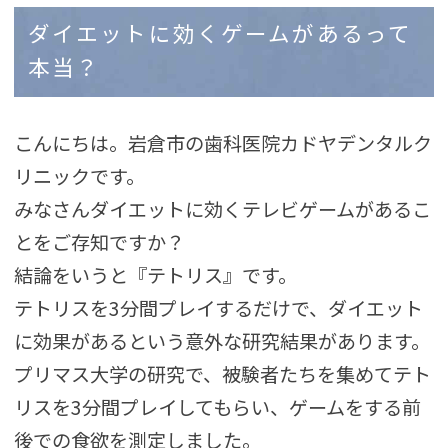
ダイエットに効くゲームがあるって
本当？
こんにちは。岩倉市の歯科医院カドヤデンタルク
リニックです。
みなさんダイエットに効くテレビゲームがあるこ
とをご存知ですか？
結論をいうと『テトリス』です。
テトリスを3分間プレイするだけで、ダイエット
に効果があるという意外な研究結果があります。
プリマス大学の研究で、被験者たちを集めてテト
リスを3分間プレイしてもらい、ゲームをする前
後での食欲を測定しました。