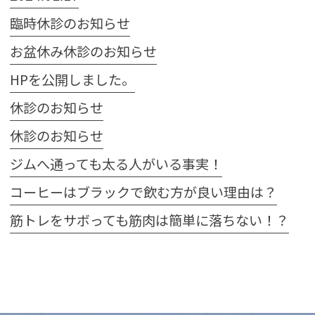
臨時休診のお知らせ
お盆休み休診のお知らせ
HPを公開しました。
休診のお知らせ
休診のお知らせ
ジムへ通っても太る人がいる事実！
コーヒーはブラックで飲む方が良い理由は？
筋トレをサボっても筋肉は簡単に落ちない！？