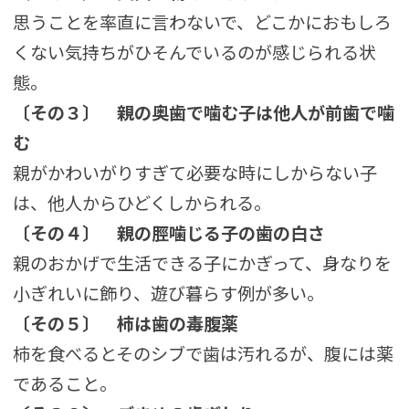
思うことを率直に言わないで、どこかにおもしろ
くない気持ちがひそんでいるのが感じられる状
態。
〔その３〕
親の奥歯で噛む子は他人が前歯で噛
む
親がかわいがりすぎて必要な時にしからない子
は、他人からひどくしかられる。
〔その４〕
親の脛噛じる子の歯の白さ
親のおかげで生活できる子にかぎって、身なりを
小ぎれいに飾り、遊び暮らす例が多い。
〔その５〕
柿は歯の毒腹薬
柿を食べるとそのシブで歯は汚れるが、腹には薬
であること。