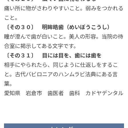
痛い所に物がさわりやすいこと。弱みをつかれる
こと。
〔その３０〕
明眸皓歯（めいぼうこうし）
瞳が澄んで歯が白いこと。美人の形容。当院の待
合室に掲示してある文字です。
〔その３１〕
目には目を、歯には歯を
相手にやられたら、同じように仕返しをするこ
と。古代バビロニアのハンムラビ法典にある言
葉。
愛知県 岩倉市 歯医者 歯科 カドヤデンタル