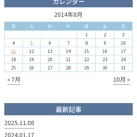
カレンダー
2014年8月
月
火
水
木
金
土
日
1
2
3
4
5
6
7
8
9
10
11
12
13
14
15
16
17
18
19
20
21
22
23
24
25
26
27
28
29
30
31
« 7月
10月 »
最新記事
2025.11.08
2024.01.17